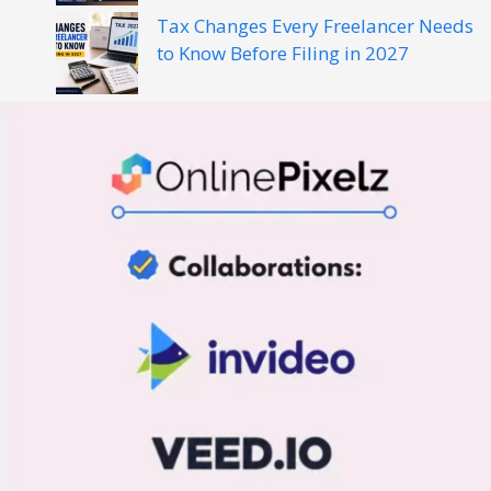
Tax Changes Every Freelancer Needs
to Know Before Filing in 2027