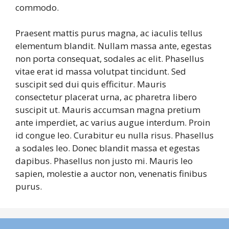
commodo.
Praesent mattis purus magna, ac iaculis tellus
elementum blandit. Nullam massa ante, egestas
non porta consequat, sodales ac elit. Phasellus
vitae erat id massa volutpat tincidunt. Sed
suscipit sed dui quis efficitur. Mauris
consectetur placerat urna, ac pharetra libero
suscipit ut. Mauris accumsan magna pretium
ante imperdiet, ac varius augue interdum. Proin
id congue leo. Curabitur eu nulla risus. Phasellus
a sodales leo. Donec blandit massa et egestas
dapibus. Phasellus non justo mi. Mauris leo
sapien, molestie a auctor non, venenatis finibus
purus.